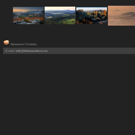
Nastavení Cookies
E-mail:
info@fotowanderer.eu