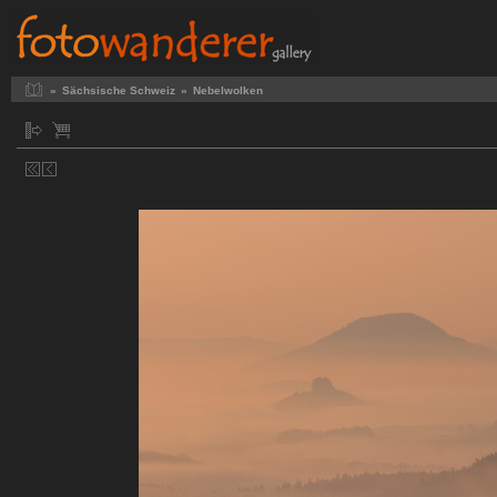
»
Sächsische Schweiz
»
Nebelwolken