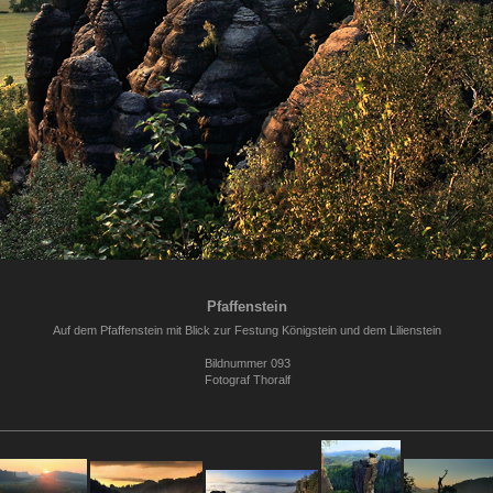
Pfaffenstein
Auf dem Pfaffenstein mit Blick zur Festung Königstein und dem Lilienstein
Bildnummer 093
Fotograf Thoralf