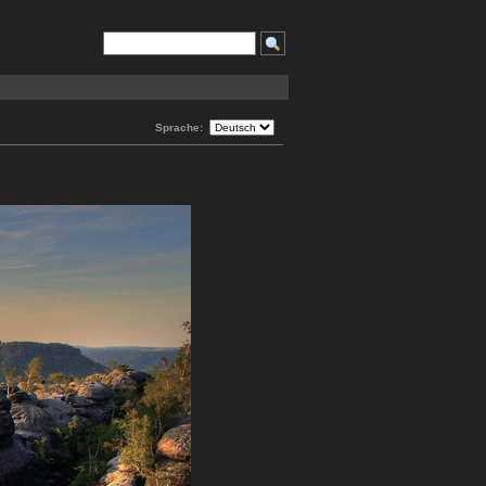
Sprache: