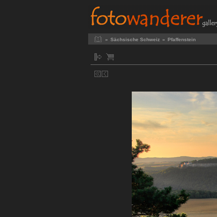
»
Sächsische Schweiz
»
Pfaffenstein