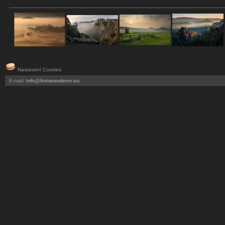
Nastavení Cookies
E-mail:
info@fotowanderer.eu