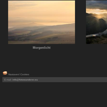
Morgenlicht
Nastavení Cookies
E-mail:
info@fotowanderer.eu