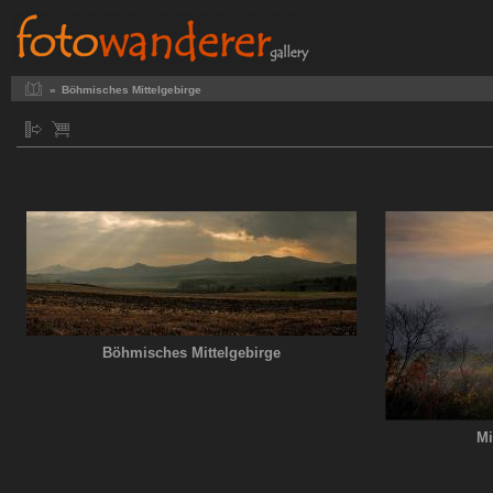
»
Böhmisches Mittelgebirge
Böhmisches Mittelgebirge
Mi