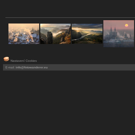
Nastavení Cookies
E-mail:
info@fotowanderer.eu