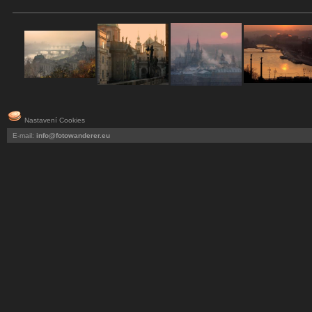
Nastavení Cookies
E-mail:
info@fotowanderer.eu