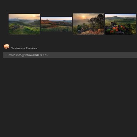
Nastavení Cookies
E-mail:
info@fotowanderer.eu