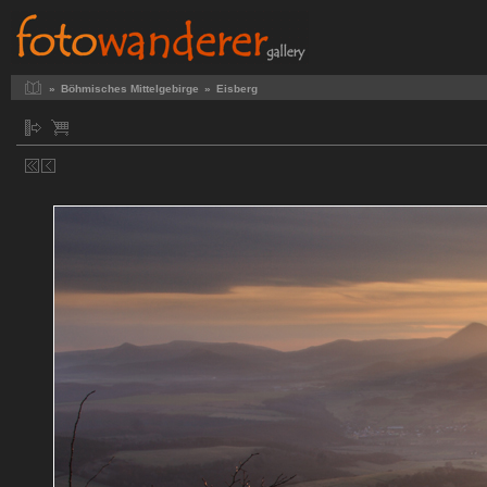
»
Böhmisches Mittelgebirge
»
Eisberg