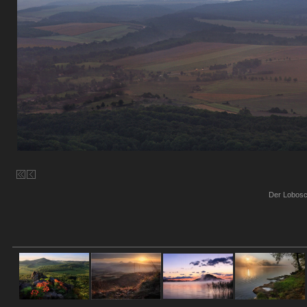
Der Lobosch